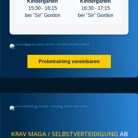
Kindergarten
Kindergarten
15:30 - 16:15
16:30 - 17:15
bei "Sir" Gordon
bei "Sir" Gordon
Probetraining vereinbaren
KRAV MAGA / SELBSTVERTEIDIGUNG
AB